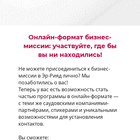
Онлайн-формат бизнес-
миссии: участвуйте, где бы
вы ни находились!
Не можете присоединиться к бизнес-
миссии в Эр-Рияд лично? Мы
позаботились о вас!
Теперь у вас есть возможность стать
частью программы в онлайн-формате —
с теми же саудовскими компаниями-
партнёрами, спикерами и уникальными
возможностями для установления
контактов.
Вы сможете: