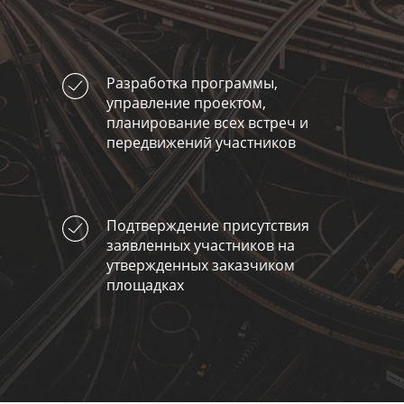
Разработка программы,
управление проектом,
планирование всех встреч и
передвижений участников
Подтверждение присутствия
заявленных участников на
утвержденных заказчиком
площадках