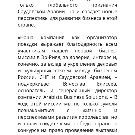
только глобального признания
Саудовской Аравии, но и создает новые
перспективы для развития бизнеса в этой
стране.
«Наша компания как организатор
поездки выражает благодарность всем
участникам нашей первой бизнес-
миссии в Эр-Рияд, за доверие, интерес и,
конечно, за вклад в укрепление деловых
и культурных связей между бизнесом
России, СНГ и Саудовской Аравией, –
подчеркивает Вячеслав Елисеев,
основатель и генеральный директор
компании Arabists Business Solutions. – В
ходе этой миссии мы не только сумели
познакомиться с жизнью и
перспективами развития королевства, но
и стали свидетелями победы страны в
конкурсе на право проведения выставки