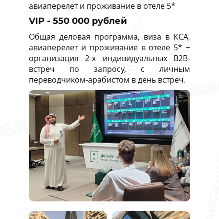
авиаперелет и проживание в отеле 5*
VIP - 550 000 рублей
Общая деловая программа, виза в КСА,
авиаперелет и проживание в отеле 5* +
организация 2-х индивидуальных B2B-
встреч по запросу, с личным
переводчиком-арабистом в день встреч.