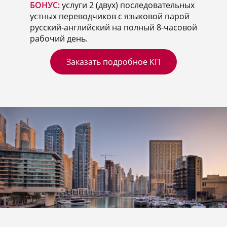
БОНУС:
услуги 2 (двух) последовательных
устных переводчиков с языковой парой
русский-английский на полный 8-часовой
рабочий день.
Заказать подробное КП