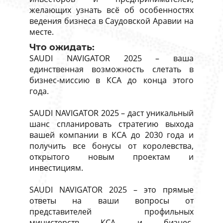
желающих узнать всё об особенностях
ведения бизнеса в Саудовской Аравии на
месте.
Что ожидать:
SAUDI NAVIGATOR 2025 – ваша
единственная возможность слетать в
бизнес-миссию в КСА до конца этого
года.
SAUDI NAVIGATOR 2025 – даст уникальный
шанс спланировать стратегию выхода
вашей компании в КСА до 2030 года и
получить все бонусы от королевства,
открытого новым проектам и
инвестициям.
SAUDI NAVIGATOR 2025 – это прямые
ответы на ваши вопросы от
представителей профильных
министерств КСА и бизнес-