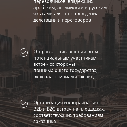
переводчиков, владеющих
арабским, английским и русским
языками для сопровождения
делегации и переговоров
Отправка приглашений всем
потенциальным участникам
встреч со стороны
принимающего государства,
включая официальных лиц
Организация и координация
В2В и B2G встреч на площадках,
соответствующих требованиям
заказчика