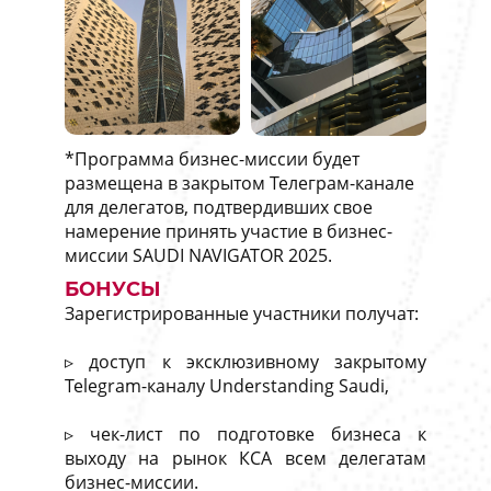
*Программа бизнес-миссии будет
размещена в закрытом Телеграм-канале
для делегатов, подтвердивших свое
намерение принять участие в бизнес-
миссии SAUDI NAVIGATOR 2025.
БОНУСЫ
Зарегистрированные участники получат:
▹ доступ к эксклюзивному закрытому
Telegram-каналу Understanding Saudi,
▹ чек-лист по подготовке бизнеса к
выходу на рынок КСА всем делегатам
бизнес-миссии.