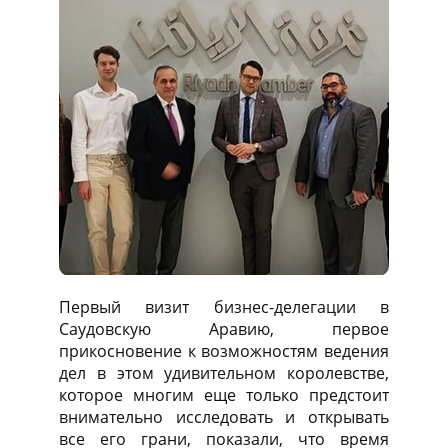
Первый визит бизнес-делегации в
Саудовскую Аравию, первое
прикосновение к возможностям ведения
дел в этом удивительном королевстве,
которое многим еще только предстоит
внимательно исследовать и открывать
все его грани, показали, что время