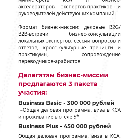
акселераторов, экспертов-практиков и
руководителей действующих компаний.
Формат бизнес-миссии: деловые B2G/
B2B-встречи, бизнес-консультации
локальных экспертов, сессии вопросов и
ответов, кросс-культурные тренинги и
практикумы, сопровождение
переводчиков-арабистов.
Делегатам бизнес-миссии
предлагаются 3 пакета
участия:
Business Basic - 300 000 рублей
–Общая деловая программа, виза в КСА
и проживание в отеле 5*
Business Plus - 450 000 рублей
Общая деловая программа, виза в КСА,