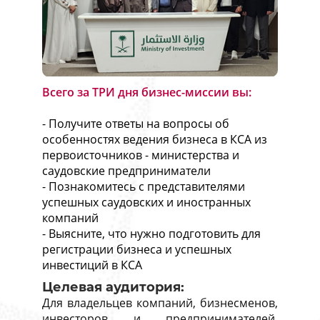
Всего за ТРИ дня бизнес-миссии вы:
- Получите ответы на вопросы об
особенностях ведения бизнеса в КСА из
первоисточников - министерства и
саудовские предприниматели
- Познакомитесь с представителями
успешных саудовских и иностранных
компаний
- Выясните, что нужно подготовить для
регистрации бизнеса и успешных
инвестиций в КСА
Целевая аудитория:
Для владельцев компаний, бизнесменов,
инвесторов и предпринимателей,