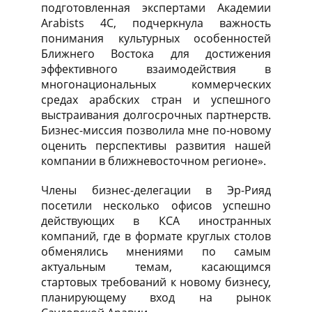
подготовленная экспертами Академии
Arabists 4С, подчеркнула важность
понимания культурных особенностей
Ближнего Востока для достижения
эффективного взаимодействия в
многонациональных коммерческих
средах арабских стран и успешного
выстраивания долгосрочных партнерств.
Бизнес-миссия позволила мне по-новому
оценить перспективы развития нашей
компании в ближневосточном регионе».
Члены бизнес-делегации в Эр-Рияд
посетили несколько офисов успешно
действующих в КСА иностранных
компаний, где в формате круглых столов
обменялись мнениями по самым
актуальным темам, касающимся
стартовых требований к новому бизнесу,
планирующему вход на рынок