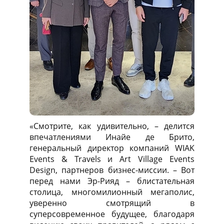
«Смотрите, как удивительно, – делится
впечатлениями Инайе де Брито,
генеральный директор компаний WIAK
Events & Travels и Art Village Events
Design, партнеров бизнес-миссии. – Вот
перед нами Эр-Рияд – блистательная
столица, многомилионный мегаполис,
уверенно смотрящий в
суперсовременное будущее, благодаря