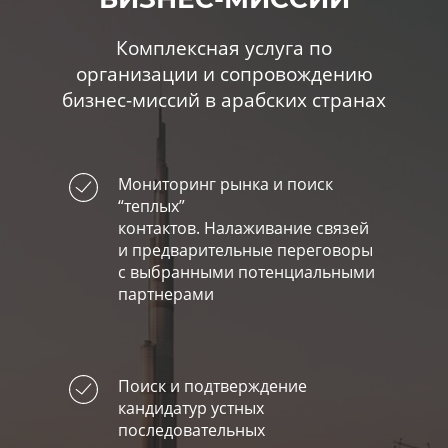
Комплексная услуга по
организации и сопровождению
бизнес-миссий в арабских странах
Мониторинг рынка и поиск
“теплых”
контактов. Налаживание связей
и предварительные переговоры
с выбранными потенциальными
партнерами
Поиск и подтверждение
кандидатур устных
последовательных