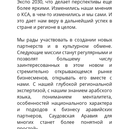
Экспо 2030, что делает перспективы еще
более яркими. Изменились наши мнения
о КСА, в чем-то изменились и мы сами. И
это дает нам веру в дальнейший успех в
стране и регионе в целом.
Мы рады участвовать в создании новых
партнерств и в культурном обмене.
Следующие миссии станут регулярными и
позволят большему числу
заинтересованных в этом новом и
стремительно открывающемся рынке
бизнесменов, открывать его вместе с
нами. С нашей глубокой региональной
экспертизой, с нашим знанием арабского
языка, пониманием менталитета,
особенностей национального характера
и подходов к бизнесу аравийских
партнеров, Саудовская Аравия для
многих станет более понятной и
простой».