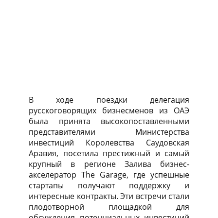
В ходе поездки делегация
русскоговорящих бизнесменов из ОАЭ
была принята высокопоставленными
представителями Министерства
инвестиций Королевства Саудовская
Аравия, посетила престижный и самый
крупный в регионе Залива бизнес-
акселератор The Garage, где успешные
стартапы получают поддержку и
интересные контракты. Эти встречи стали
плодотворной площадкой для
обсуждения потенциальных инвестиций