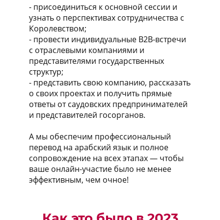
- присоединиться к основной сессии и
узнать о перспективах сотрудничества с
Королевством;
- провести индивидуальные B2B-встречи
с отраслевыми компаниями и
представителями государственных
структур;
- представить свою компанию, рассказать
о своих проектах и получить прямые
ответы от саудовских предпринимателей
и представителей госорганов.
А мы обеспечим профессиональный
перевод на арабский язык и полное
сопровождение на всех этапах — чтобы
ваше онлайн-участие было не менее
эффективным, чем очное!
Как это было в 2023