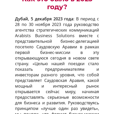
году?
Дубай, 5 декабря 2023 года
: В период с
28 по 30 ноября 2023 года руководство
агентства стратегических коммуникаций
Arabists Business Solutions вместе с
представительной бизнес-делегацией
посетило Саудовскую Аравии в рамках
первой бизнес-миссии в эту
открывающуюся сегодня в новом свете
страну. «Целью нашей поездки стало
показать предпринимателям и
инвесторам разного уровня, что собой
представляет Саудовская Аравия, какой
мощный и интересный рынок
открывается сейчас миру, начиная
предоставлять серьезные возможности
для бизнеса и развития. Руководствуясь
принципом «лучше один раз увидеть»,