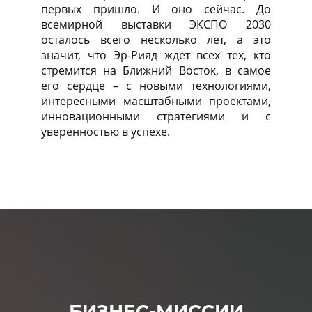
первых пришло. И оно сейчас. До
всемирной выставки ЭКСПО 2030
осталось всего несколько лет, а это
значит, что Эр-Рияд ждет всех тех, кто
стремится на Ближний Восток, в самое
его сердце – с новыми технологиями,
интересными масштабными проектами,
инновационными стратегиями и с
уверенностью в успехе.
БИЗНЕС-МИССИИ