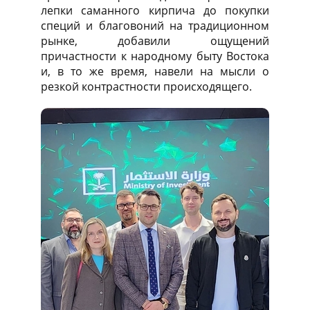
лепки саманного кирпича до покупки
специй и благовоний на традиционном
рынке, добавили ощущений
причастности к народному быту Востока
и, в то же время, навели на мысли о
резкой контрастности происходящего.