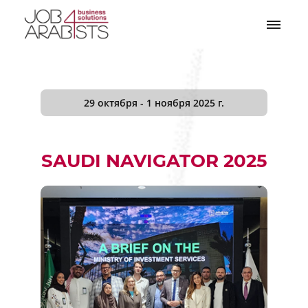
29 октября - 1 ноября 2025 г.
SAUDI NAVIGATOR 2025