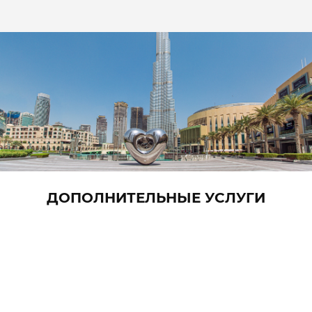
ДОПОЛНИТЕЛЬНЫЕ УСЛУГИ