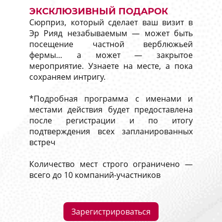
ЭКСКЛЮЗИВНЫЙ ПОДАРОК
Сюрприз, который сделает ваш визит в
Эр Рияд незабываемым — может быть
посещение частной верблюжьей
фермы… а может — закрытое
мероприятие. Узнаете на месте, а пока
сохраняем интригу.
*Подробная программа с именами и
местами действия будет предоставлена
после регистрации и по итогу
подтверждения всех запланированных
встреч
Количество мест строго ограничено —
всего до 10 компаний-участников
Зарегистрироваться